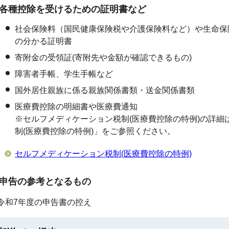
各種控除を受けるための証明書など
社会保険料（国民健康保険税や介護保険料など）や生命保
の分かる証明書
寄附金の受領証(寄附先や金額が確認できるもの)
障害者手帳、学生手帳など
国外居住親族に係る親族関係書類・送金関係書類
医療費控除の明細書や医療費通知
※セルフメディケーション税制(医療費控除の特例)の詳細
制(医療費控除の特例)」をご参照ください。
セルフメディケーション税制(医療費控除の特例)
申告の参考となるもの
令和7年度の申告書の控え