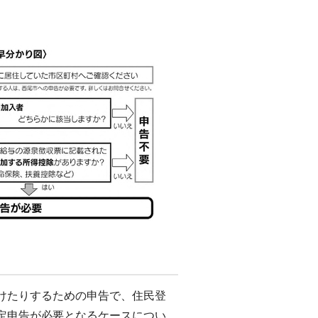
けたりするための申告で、住民登
定申告が必要となるケースについ