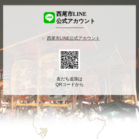
西尾市LINE
公式アカウント
西尾市LINE公式アカウント
友だち追加は
QRコードから