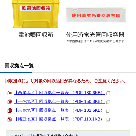
回収拠点一覧
回収拠点により対象の回収品目が異なるため、ご注意ください。
【西尾地区】回収拠点一覧表 （PDF 180.6KB）
【一色地区】回収拠点一覧表 （PDF 150.8KB）
【吉良地区】回収拠点一覧表 （PDF 132.6KB）
【幡豆地区】回収拠点一覧表 （PDF 119.1KB）