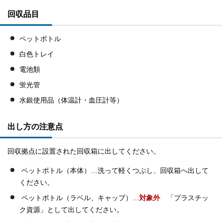
回収品目
ペットボトル
白色トレイ
電池類
蛍光管
水銀使用品（体温計・血圧計等）
出し方の注意点
回収拠点に設置された回収箱に出してください。
ペットボトル（本体）…洗って軽くつぶし、回収箱へ出して
ください。
ペットボトル（ラベル、キャップ）…
対象外
「プラスチッ
ク資源」として出してください。