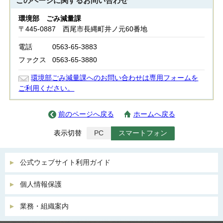
このページに関する
お問い合わせ
環境部 ごみ減量課
〒445-0887 西尾市長縄町井ノ元60番地
電話
0563-65-3883
ファクス
0563-65-3880
環境部ごみ減量課へのお問い合わせは専用フォームを
ご利用ください。
前のページへ戻る
ホームへ戻る
表示切替
PC
スマートフォン
公式ウェブサイト利用ガイド
個人情報保護
業務・組織案内