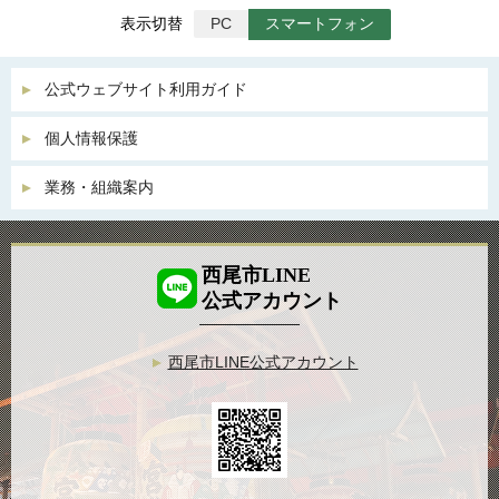
表示切替
PC
スマートフォン
公式ウェブサイト利用ガイド
個人情報保護
業務・組織案内
西尾市LINE
公式アカウント
西尾市LINE公式アカウント