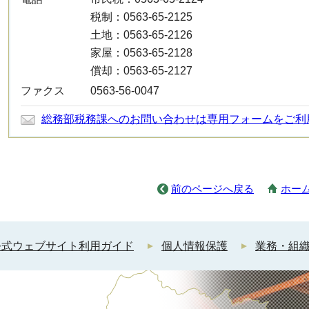
税制：0563-65-2125
土地：0563-65-2126
家屋：0563-65-2128
償却：0563-65-2127
ファクス
0563-56-0047
総務部税務課へのお問い合わせは専用フォームをご利
前のページへ戻る
ホー
公式ウェブサイト利用ガイド
個人情報保護
業務・組