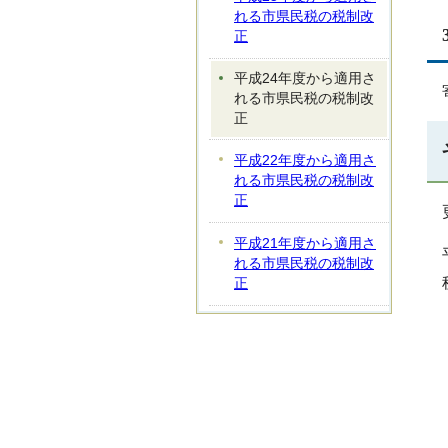
れる市県民税の税制改
正
平成24年度から適用さ
れる市県民税の税制改
正
平成22年度から適用さ
れる市県民税の税制改
正
平成21年度から適用さ
れる市県民税の税制改
正