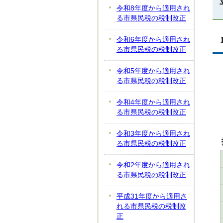
令和8年度から適用され
る市県民税の税制改正
令和6年度から適用され
る市県民税の税制改正
令和5年度から適用され
る市県民税の税制改正
令和4年度から適用され
る市県民税の税制改正
令和3年度から適用され
る市県民税の税制改正
令和2年度から適用され
る市県民税の税制改正
平成31年度から適用さ
れる市県民税の税制改
正