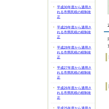
平成30年度から適用さ
れる市県民税の税制改
正
平成29年度から適用さ
れる市県民税の税制改
正
平成28年度から適用さ
れる市県民税の税制改
正
平成27年度から適用さ
れる市県民税の税制改
正
平成26年度から適用さ
れる市県民税の税制改
正
平成25年度から適用さ