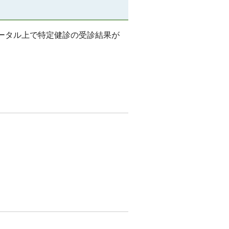
ータル上で特定健診の受診結果が