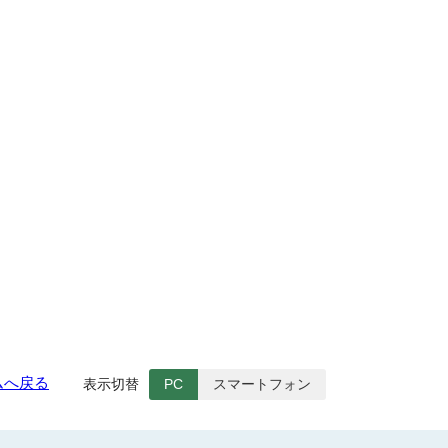
ムへ戻る
表示切替
PC
スマートフォン