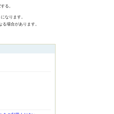
択する。
うになります。
なる場合があります。