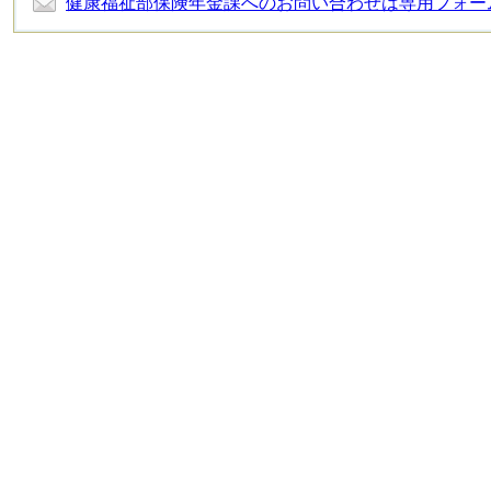
健康福祉部保険年金課へのお問い合わせは専用フォー