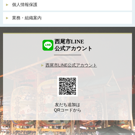
個人情報保護
業務・組織案内
西尾市LINE
公式アカウント
西尾市LINE公式アカウント
友だち追加は
QRコードから