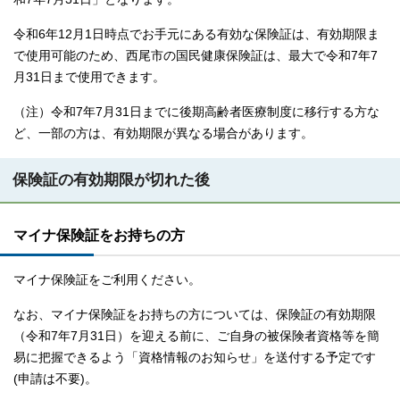
令和6年12月1日時点でお手元にある有効な保険証は、有効期限ま
で使用可能のため、西尾市の国民健康保険証は、最大で令和7年7
月31日まで使用できます。
（注）令和7年7月31日までに後期高齢者医療制度に移行する方な
ど、一部の方は、有効期限が異なる場合があります。
保険証の有効期限が切れた後
マイナ保険証をお持ちの方
マイナ保険証をご利用ください。
なお、マイナ保険証をお持ちの方については、保険証の有効期限
（令和7年7月31日）を迎える前に、ご自身の被保険者資格等を簡
易に把握できるよう「資格情報のお知らせ」を送付する予定です
(申請は不要)。