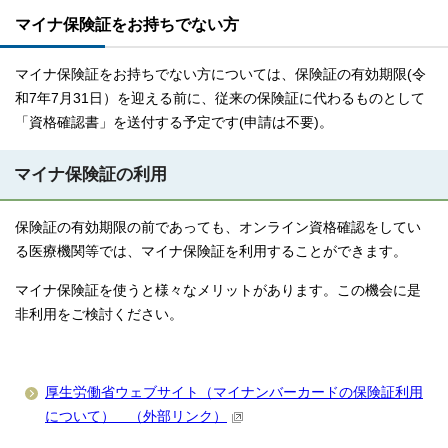
マイナ保険証をお持ちでない方
マイナ保険証をお持ちでない方については、保険証の有効期限(令
和7年7月31日）を迎える前に、従来の保険証に代わるものとして
「資格確認書」を送付する予定です(申請は不要)。
マイナ保険証の利用
保険証の有効期限の前であっても、オンライン資格確認をしてい
る医療機関等では、マイナ保険証を利用することができます。
マイナ保険証を使うと様々なメリットがあります。この機会に是
非利用をご検討ください。
厚生労働省ウェブサイト（マイナンバーカードの保険証利用
について） （外部リンク）