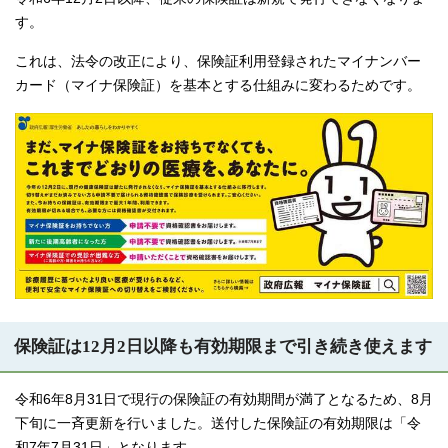
す。
これは、法令の改正により、保険証利用登録されたマイナンバー
カード（マイナ保険証）を基本とする仕組みに変わるためです。
保険証は12月2日以降も有効期限まで引き続き使えます
令和6年8月31日で現行の保険証の有効期間が満了となるため、8月
下旬に一斉更新を行いました。送付した保険証の有効期限は「令
和7年7月31日」となります。