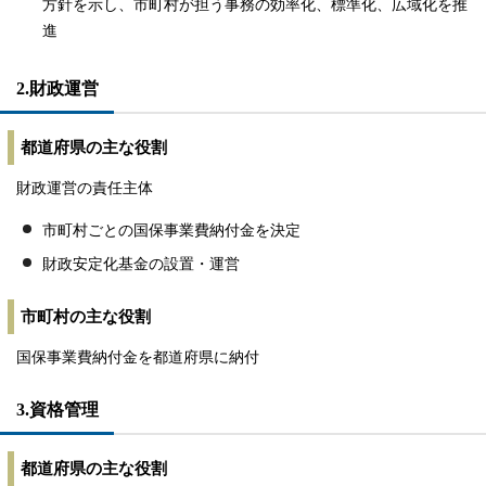
方針を示し、市町村が担う事務の効率化、標準化、広域化を推
進
2.財政運営
都道府県の主な役割
財政運営の責任主体
市町村ごとの国保事業費納付金を決定
財政安定化基金の設置・運営
市町村の主な役割
国保事業費納付金を都道府県に納付
3.資格管理
都道府県の主な役割