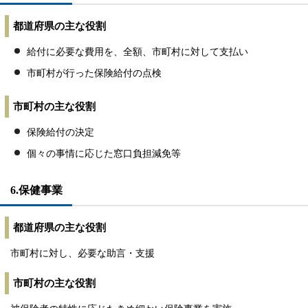
都道府県の主な役割
給付に必要な費用を、全額、市町村に対して支払い
市町村が行った保険給付の点検
市町村の主な役割
保険給付の決定
個々の事情に応じた窓口負担減免等
6.保健事業
都道府県の主な役割
市町村に対し、必要な助言・支援
市町村の主な役割