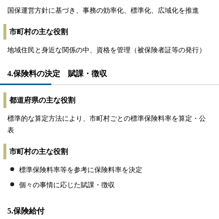
国保運営方針に基づき、事務の効率化、標準化、広域化を推進
市町村の主な役割
地域住民と身近な関係の中、資格を管理（被保険者証等の発行）
4.保険料の決定 賦課・徴収
都道府県の主な役割
標準的な算定方法により、市町村ごとの標準保険料率を算定・公
表
市町村の主な役割
標準保険料率等を参考に保険料率を決定
個々の事情に応じた賦課・徴収
5.保険給付