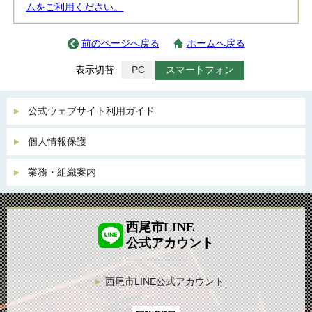
ムをご利用ください。
前のページへ戻る
ホームへ戻る
表示切替
PC
スマートフォン
公式ウェブサイト利用ガイド
個人情報保護
業務・組織案内
西尾市LINE
公式アカウント
西尾市LINE公式アカウント