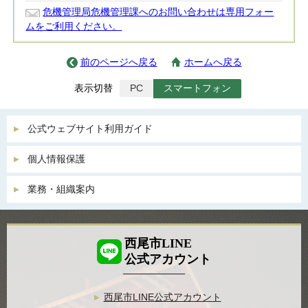
危機管理局危機管理課へのお問い合わせは専用フォー
ムをご利用ください。
前のページへ戻る
ホームへ戻る
表示切替
PC
スマートフォン
公式ウェブサイト利用ガイド
個人情報保護
業務・組織案内
西尾市LINE
公式アカウント
西尾市LINE公式アカウント