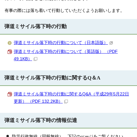
有事の際には落ち着いて行動していただくようお願いします。
弾道ミサイル落下時の行動
弾道ミサイル落下時の行動について（日本語版）
弾道ミサイル落下時の行動について（英語版） （PDF
49.1KB）
弾道ミサイル落下時の行動に関するQ＆A
弾道ミサイル落下時の行動に関するQ&A（平成29年5月22日
更新） （PDF 132.2KB）
弾道ミサイル落下時の情報伝達
防災行政無線（同報無線）…下記のぺージをご覧ください。