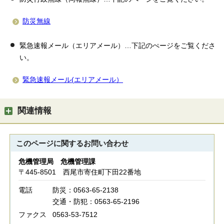
防災無線
緊急速報メール（エリアメール）…下記のぺージをご覧くださ
い。
緊急速報メール(エリアメール）
関連情報
このページに関する
お問い合わせ
危機管理局 危機管理課
〒445-8501 西尾市寄住町下田22番地
電話
防災：0563-65-2138
交通・防犯：0563-65-2196
ファクス
0563-53-7512