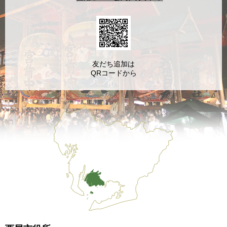
友だち追加は
QRコードから