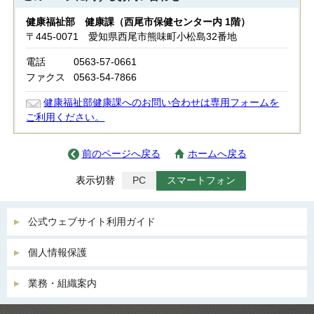
健康福祉部 健康課（西尾市保健センター内 1階）
〒445-0071 愛知県西尾市熊味町小松島32番地
電話
0563-57-0661
ファクス
0563-54-7866
健康福祉部健康課へのお問い合わせは専用フォームを
ご利用ください。
前のページへ戻る
ホームへ戻る
表示切替
PC
スマートフォン
公式ウェブサイト利用ガイド
個人情報保護
業務・組織案内