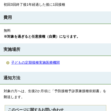
初回3回終了後1年経過した後に1回接種
費用
無料
※対象を過ぎると任意接種（自費）になります。
実施場所
子どもの定期接種実施医療機関
通知方法
対象の方へは、生後2か月頃に「予防接種予診票兼接種依頼書」を
郵送します。
このページに関する
お問い合わせ