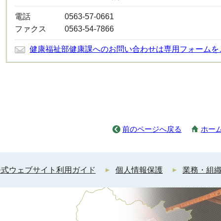
電話
0563-57-0661
ファクス
0563-54-7866
健康福祉部健康課へのお問い合わせは専用フォームを
前のページへ戻る
ホー
公式ウェブサイト利用ガイド
個人情報保護
業務・組