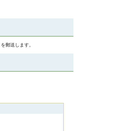
」を郵送します。