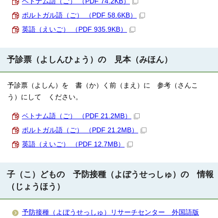
ベトナム語（ご） （PDF 74.2KB）
ポルトガル語（ご） （PDF 58.6KB）
英語（えいご） （PDF 935.9KB）
予診票（よしんひょう）の 見本（みほん）
予診票（よしん）を 書（か）く前（まえ）に 参考（さんこ
う）にして ください。
ベトナム語（ご） （PDF 21.2MB）
ポルトガル語（ご） （PDF 21.2MB）
英語（えいご） （PDF 12.7MB）
子（こ）どもの 予防接種（よぼうせっしゅ）の 情報
（じょうほう）
予防接種（よぼうせっしゅ）リサーチセンター 外国語版