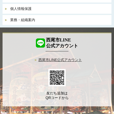
個人情報保護
業務・組織案内
西尾市LINE
公式アカウント
西尾市LINE公式アカウント
友だち追加は
QRコードから