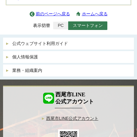
前のページへ戻る
ホームへ戻る
表示切替
PC
スマートフォン
公式ウェブサイト利用ガイド
個人情報保護
業務・組織案内
西尾市LINE
公式アカウント
西尾市LINE公式アカウント