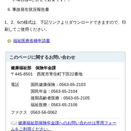
事故発生状況報告書
1、2、6の様式は、下記リンクよりダウンロードできますので、印
刷してご使用ください。
福祉医療各種申請書
このページに関する
お問い合わせ
健康福祉部 保険年金課
〒445-8501 西尾市寄住町下田22番地
電話
国民健康保険：0563-65-2103
国民年金：0563-65-2104
後期高齢者医療：0563-65-2105
福祉医療：0563-65-2106
ファクス
0563-56-0062
健康福祉部保険年金課へのお問い合わせは専用フォー
ムをご利用ください。