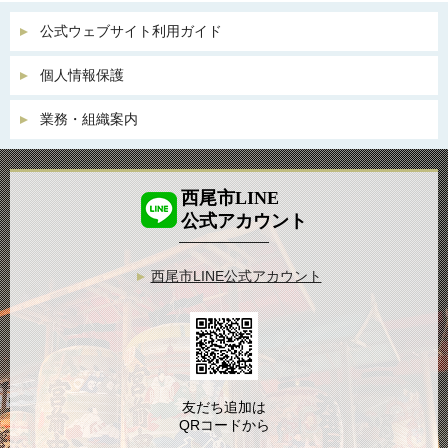
公式ウェブサイト利用ガイド
個人情報保護
業務・組織案内
西尾市LINE
公式アカウント
西尾市LINE公式アカウント
友だち追加は
QRコードから