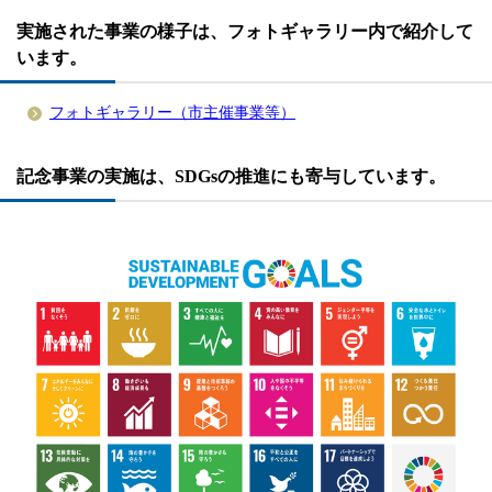
実施された事業の様子は、フォトギャラリー内で紹介して
います。
フォトギャラリー（市主催事業等）
記念事業の実施は、SDGsの推進にも寄与しています。