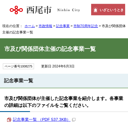
いざというとき
現在の位置：
ホーム
>
市政情報
>
記念事業
>
市制70周年記念
> 市及び関係団体
主催の記念事業一覧
市及び関係団体主催の記念事業一覧
更新日 2024年6月3日
ページ番号1008275
記念事業一覧
市及び関係団体が主催した記念事業を紹介します。各事業
の詳細は以下のファイルをご覧ください。
記念事業一覧 （PDF 537.3KB）