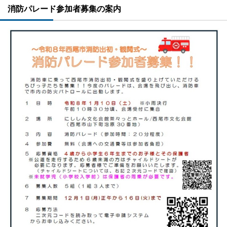
消防パレード参加者募集の案内