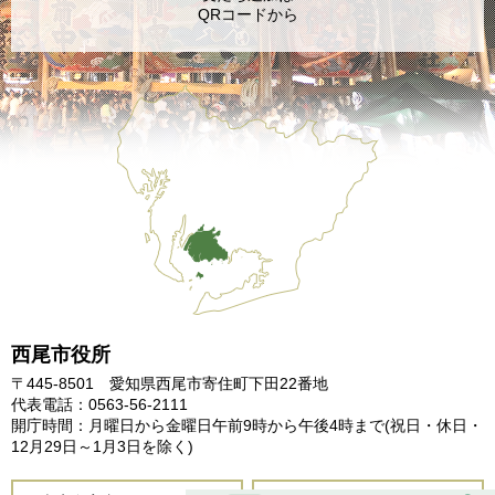
QRコードから
西尾市役所
〒445-8501 愛知県西尾市寄住町下田22番地
代表電話：0563-56-2111
開庁時間：月曜日から金曜日午前9時から午後4時まで
(祝日・休日・
12月29日～1月3日を除く)