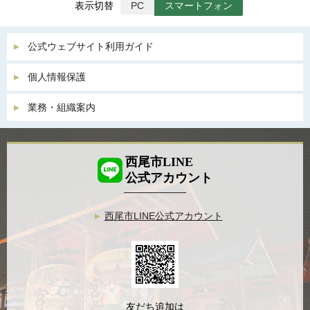
表示切替
PC
スマートフォン
公式ウェブサイト利用ガイド
個人情報保護
業務・組織案内
西尾市LINE
公式アカウント
西尾市LINE公式アカウント
友だち追加は