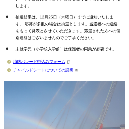
します。
抽選結果は、12月25日（木曜日）までに通知いたしま
す。 応募が多数の場合は抽選とします。当選者への連絡
をもって発表とさせていただきます。落選された方への個
別連絡はございませんのでご了承ください。
未就学児（小学校入学前）は保護者の同乗が必要です。
消防パレード申込みフォーム
チャイルドシートについての説明