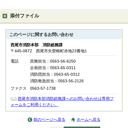
添付ファイル
このページに関する
お問い合わせ
西尾市消防本部 消防総務課
〒445-0872 西尾市矢曽根町赤地23番地1
電話
庶務担当：0563-56-6250
企画担当：0563-65-0311
消防団担当：0563-65-0312
消防救急担当：0563-56-2126
ファクス
0563-57-1738
西尾市消防本部消防総務課へのお問い合わせは専用フ
ォームをご利用ください。
前のページへ戻る
ホームへ戻る