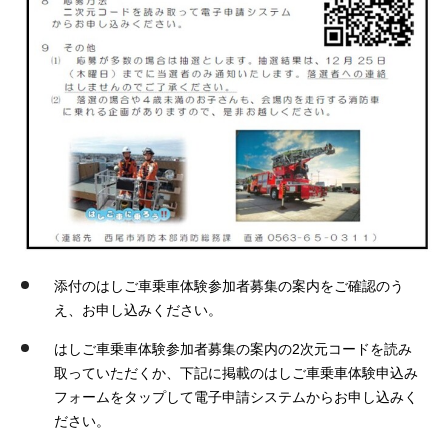
添付のはしご車乗車体験参加者募集の案内をご確認のう
え、お申し込みください。
はしご車乗車体験参加者募集の案内の2次元コードを読み
取っていただくか、下記に掲載のはしご車乗車体験申込み
フォームをタップして電子申請システムからお申し込みく
ださい。