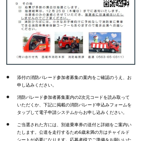
添付の消防パレード参加者募集の案内をご確認のうえ、お
申し込みください。
消防パレード参加者募集案内の2次元コードを読み取って
いただくか、下記に掲載の消防パレード申込みフォームを
タップして電子申請システムからお申し込みください。
ご当選された方には、別途乗車券の送付と詳細をご案内い
たします。公道を走行するため6歳未満の方はチャイルド
シートが必要になります。応募者様でご準備をお願いいた