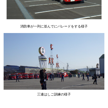
消防車が一列に並んでにパレードをする様子
三連はしご訓練の様子