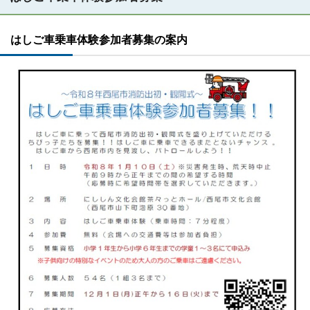
はしご車乗車体験参加者募集の案内