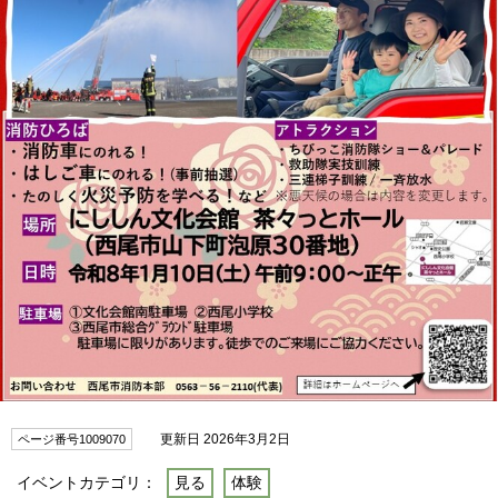
更新日 2026年3月2日
ページ番号1009070
イベントカテゴリ：
見る
体験