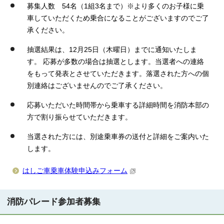
募集人数 54名（1組3名まで）※より多くのお子様に乗
車していただくため乗合になることがございますのでご了
承ください。
抽選結果は、12月25日（木曜日）までに通知いたしま
す。 応募が多数の場合は抽選とします。当選者への連絡
をもって発表とさせていただきます。落選された方への個
別連絡はございませんのでご了承ください。
応募いただいた時間帯から乗車する詳細時間を消防本部の
方で割り振らせていただきます。
当選された方には、別途乗車券の送付と詳細をご案内いた
します。
はしご車乗車体験申込みフォーム
消防パレード参加者募集