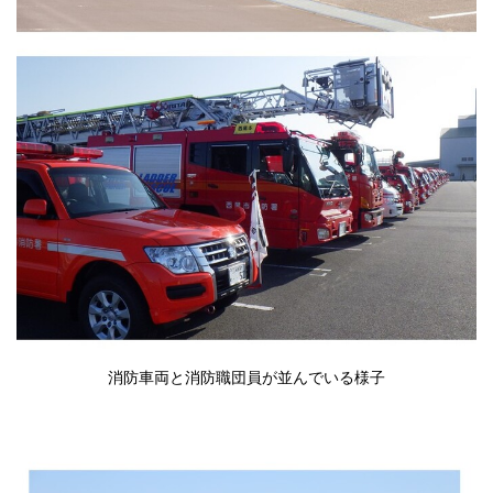
消防車両と消防職団員が並んでいる様子