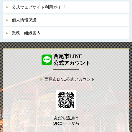
公式ウェブサイト利用ガイド
個人情報保護
業務・組織案内
西尾市LINE
公式アカウント
西尾市LINE公式アカウント
友だち追加は
QRコードから