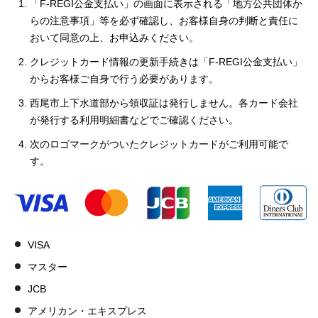
「F-REGI公金支払い」の画面に表示される「地方公共団体か
らの注意事項」等を必ず確認し、お客様自身の判断と責任に
おいて同意の上、お申込みください。
クレジットカード情報の更新手続きは「F-REGI公金支払い」
からお客様ご自身で行う必要があります。
西尾市上下水道部から領収証は発行しません。各カード会社
が発行する利用明細書などでご確認ください。
次のロゴマークがついたクレジットカードがご利用可能で
す。
VISA
マスター
JCB
アメリカン・エキスプレス