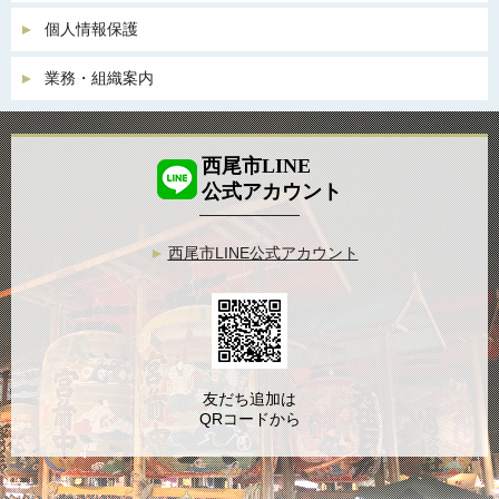
個人情報保護
業務・組織案内
西尾市LINE
公式アカウント
西尾市LINE公式アカウント
友だち追加は
QRコードから