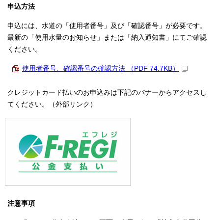
申込方法
申込には、水道の「使用者番号」及び「確認番号」が必要です。
最新の「使用水量のお知らせ」または「納入通知書」にてご確認
ください。
使用者番号、確認番号の確認方法 （PDF 74.7KB）
クレジットカード払いのお申込みは下記のバナーからアクセスし
てください。（外部リンク）
注意事項