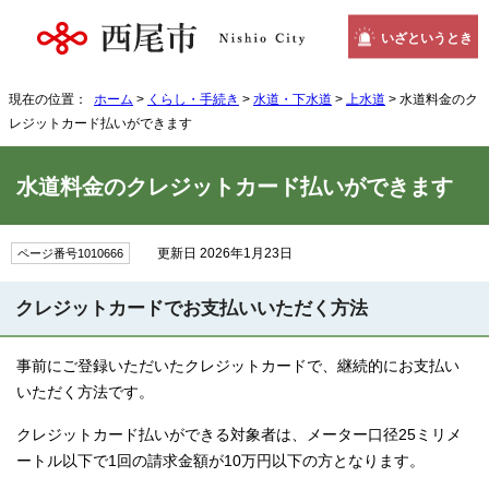
いざというとき
現在の位置：
ホーム
>
くらし・手続き
>
水道・下水道
>
上水道
> 水道料金のク
レジットカード払いができます
水道料金のクレジットカード払いができます
更新日 2026年1月23日
ページ番号1010666
クレジットカードでお支払いいただく方法
事前にご登録いただいたクレジットカードで、継続的にお支払い
いただく方法です。
クレジットカード払いができる対象者は、メーター口径25ミリメ
ートル以下で1回の請求金額が10万円以下の方となります。