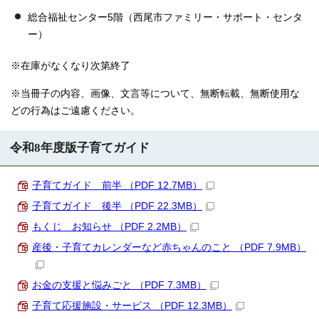
総合福祉センター5階（西尾市ファミリー・サポート・センタ
ー）
※在庫がなくなり次第終了
※当冊子の内容、画像、文言等について、無断転載、無断使用な
どの行為はご遠慮ください。
令和8年度版子育てガイド
子育てガイド 前半 （PDF 12.7MB）
子育てガイド 後半 （PDF 22.3MB）
もくじ お知らせ （PDF 2.2MB）
産後・子育てカレンダーなど赤ちゃんのこと （PDF 7.9MB）
お金の支援と悩みごと （PDF 7.3MB）
子育て応援施設・サービス （PDF 12.3MB）