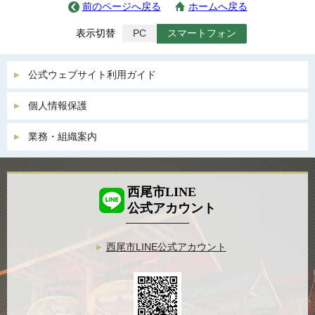
前のページへ戻る
ホームへ戻る
表示切替
PC
スマートフォン
公式ウェブサイト利用ガイド
個人情報保護
業務・組織案内
西尾市LINE
公式アカウント
西尾市LINE公式アカウント