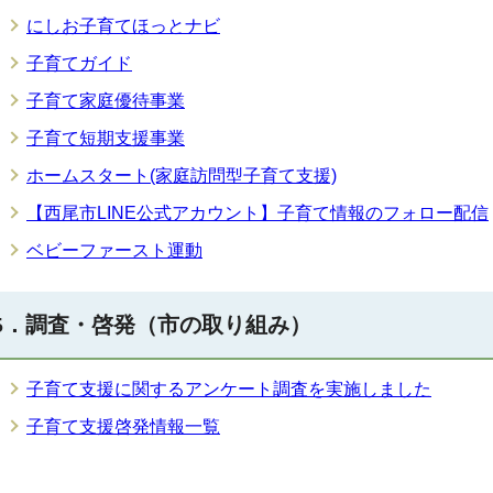
にしお子育てほっとナビ
子育てガイド
子育て家庭優待事業
子育て短期支援事業
ホームスタート(家庭訪問型子育て支援)
【西尾市LINE公式アカウント】子育て情報のフォロー配信
ベビーファースト運動
5．調査・啓発（市の取り組み）
子育て支援に関するアンケート調査を実施しました
子育て支援啓発情報一覧