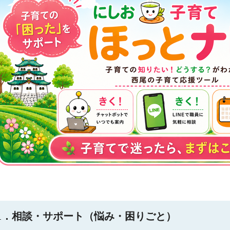
1．相談・サポート（悩み・困りごと）