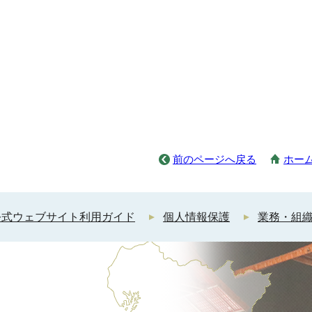
前のページへ戻る
ホー
公式ウェブサイト利用ガイド
個人情報保護
業務・組