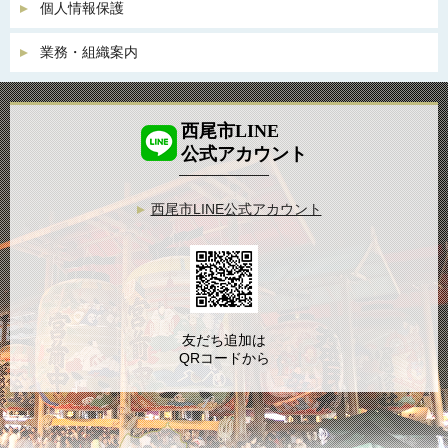
個人情報保護
業務・組織案内
西尾市LINE
公式アカウント
西尾市LINE公式アカウント
友だち追加は
QRコードから