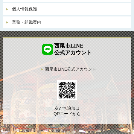
個人情報保護
業務・組織案内
西尾市LINE
公式アカウント
西尾市LINE公式アカウント
友だち追加は
QRコードから