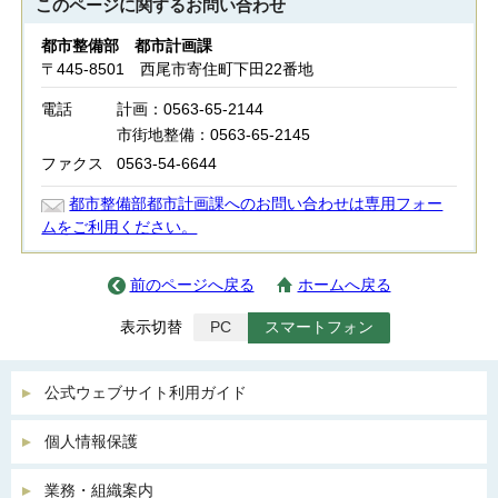
このページに関する
お問い合わせ
都市整備部 都市計画課
〒445-8501 西尾市寄住町下田22番地
電話
計画：0563-65-2144
市街地整備：0563-65-2145
ファクス
0563-54-6644
都市整備部都市計画課へのお問い合わせは専用フォー
ムをご利用ください。
前のページへ戻る
ホームへ戻る
表示切替
PC
スマートフォン
公式ウェブサイト利用ガイド
個人情報保護
業務・組織案内