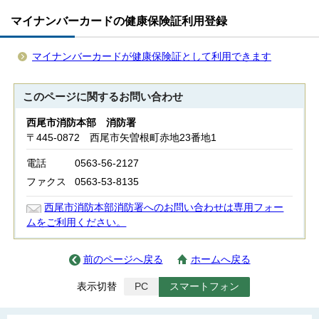
マイナンバーカードの健康保険証利用登録
マイナンバーカードが健康保険証として利用できます
このページに関する
お問い合わせ
西尾市消防本部 消防署
〒445-0872 西尾市矢曽根町赤地23番地1
電話
0563-56-2127
ファクス
0563-53-8135
西尾市消防本部消防署へのお問い合わせは専用フォー
ムをご利用ください。
前のページへ戻る
ホームへ戻る
表示切替
PC
スマートフォン