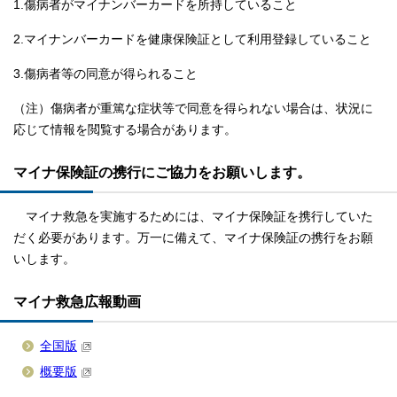
1.傷病者がマイナンバーカードを所持していること
2.マイナンバーカードを健康保険証として利用登録していること
3.傷病者等の同意が得られること
（注）傷病者が重篤な症状等で同意を得られない場合は、状況に
応じて情報を閲覧する場合があります。
マイナ保険証の携行にご協力をお願いします。
マイナ救急を実施するためには、マイナ保険証を携行していた
だく必要があります。万一に備えて、マイナ保険証の携行をお願
いします。
マイナ救急広報動画
全国版
概要版