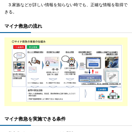
3.家族などが詳しい情報を知らない時でも、正確な情報を取得で
きる。
マイナ救急の流れ
マイナ救急を実施できる条件