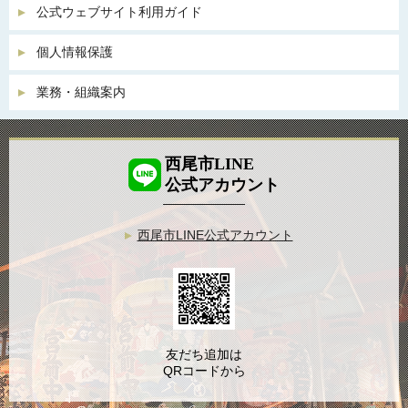
公式ウェブサイト利用ガイド
個人情報保護
業務・組織案内
西尾市LINE
公式アカウント
西尾市LINE公式アカウント
友だち追加は
QRコードから