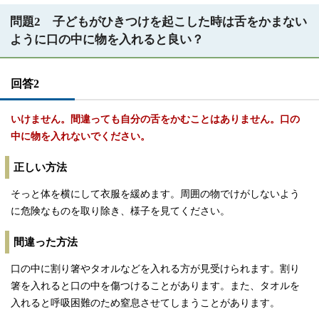
問題2 子どもがひきつけを起こした時は舌をかまない
ように口の中に物を入れると良い？
回答2
いけません。間違っても自分の舌をかむことはありません。口の
中に物を入れないでください。
正しい方法
そっと体を横にして衣服を緩めます。周囲の物でけがしないよう
に危険なものを取り除き、様子を見てください。
間違った方法
口の中に割り箸やタオルなどを入れる方が見受けられます。割り
箸を入れると口の中を傷つけることがあります。また、タオルを
入れると呼吸困難のため窒息させてしまうことがあります。