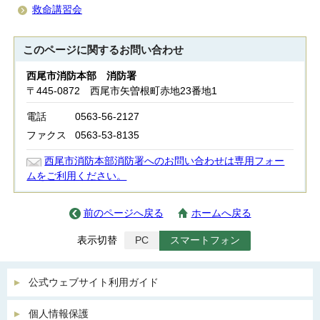
救命講習会
このページに関する
お問い合わせ
西尾市消防本部 消防署
〒445-0872 西尾市矢曽根町赤地23番地1
電話
0563-56-2127
ファクス
0563-53-8135
西尾市消防本部消防署へのお問い合わせは専用フォー
ムをご利用ください。
前のページへ戻る
ホームへ戻る
表示切替
PC
スマートフォン
公式ウェブサイト利用ガイド
個人情報保護