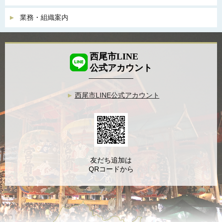
業務・組織案内
西尾市LINE
公式アカウント
西尾市LINE公式アカウント
友だち追加は
QRコードから