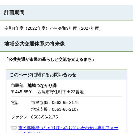
計画期間
令和4年度（2022年度）から令和9年度（2027年度）
地域公共交通体系の将来像
「公共交通が市民の暮らしと交流を支えるまち」
このページに関する
お問い合わせ
市民部 地域つながり課
〒445-8501 西尾市寄住町下田22番地
電話
市民協働：0563-65-2178
地域支援：0563-65-2107
ファクス
0563-56-2175
市民部地域つながり課へのお問い合わせは専用フォー