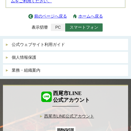
ムをご利用ください。
前のページへ戻る
ホームへ戻る
表示切替
PC
スマートフォン
公式ウェブサイト利用ガイド
個人情報保護
業務・組織案内
西尾市LINE
公式アカウント
西尾市LINE公式アカウント