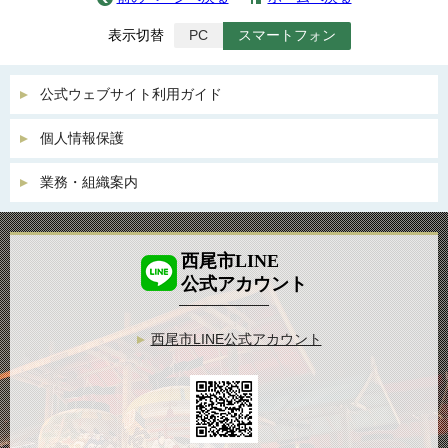
表示切替
PC
スマートフォン
公式ウェブサイト利用ガイド
個人情報保護
業務・組織案内
西尾市LINE
公式アカウント
西尾市LINE公式アカウント