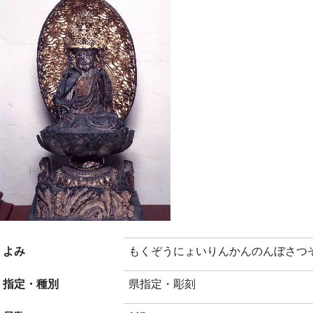
よみ
もくぞうにょいりんかんのんぼさつ
指定・種別
県指定・彫刻