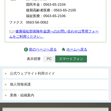
国民年金：0563-65-2104
後期高齢者医療：0563-65-2105
福祉医療：0563-65-2106
ファクス
0563-56-0062
健康福祉部保険年金課へのお問い合わせは専用フォー
ムをご利用ください。
前のページへ戻る
ホームへ戻る
表示切替
PC
スマートフォン
公式ウェブサイト利用ガイド
個人情報保護
業務・組織案内