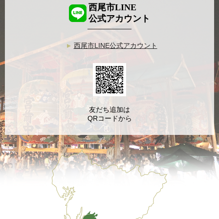
西尾市LINE
公式アカウント
西尾市LINE公式アカウント
友だち追加は
QRコードから