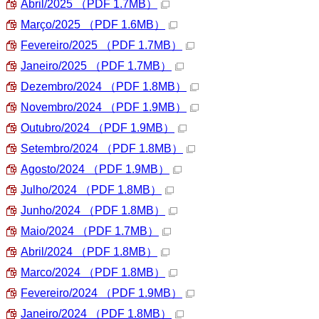
Abril/2025
（PDF 1.7MB）
Março/2025
（PDF 1.6MB）
Fevereiro/2025
（PDF 1.7MB）
Janeiro/2025
（PDF 1.7MB）
Dezembro/2024
（PDF 1.8MB）
Novembro/2024
（PDF 1.9MB）
Outubro/2024
（PDF 1.9MB）
Setembro/2024
（PDF 1.8MB）
Agosto/2024
（PDF 1.9MB）
Julho/2024
（PDF 1.8MB）
Junho/2024
（PDF 1.8MB）
Maio/2024
（PDF 1.7MB）
Abril/2024
（PDF 1.8MB）
Marco/2024
（PDF 1.8MB）
Fevereiro/2024
（PDF 1.9MB）
Janeiro/2024
（PDF 1.8MB）