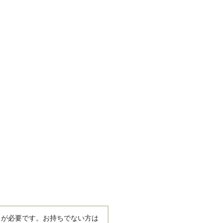
R）」が必要です。お持ちでない方は