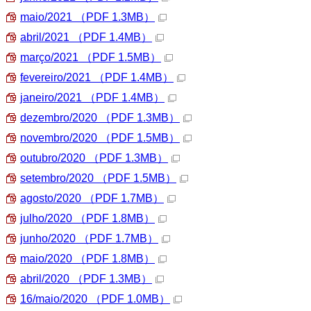
maio/2021
（PDF 1.3MB）
abril/2021
（PDF 1.4MB）
março/2021
（PDF 1.5MB）
fevereiro/2021
（PDF 1.4MB）
janeiro/2021
（PDF 1.4MB）
dezembro/2020
（PDF 1.3MB）
novembro/2020
（PDF 1.5MB）
outubro/2020
（PDF 1.3MB）
setembro/2020
（PDF 1.5MB）
agosto/2020
（PDF 1.7MB）
julho/2020
（PDF 1.8MB）
junho/2020
（PDF 1.7MB）
maio/2020
（PDF 1.8MB）
abril/2020
（PDF 1.3MB）
16/maio/2020
（PDF 1.0MB）