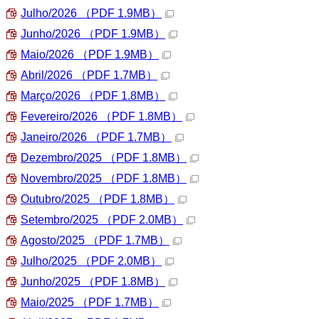
Julho/2026
（PDF 1.9MB）
Junho/2026
（PDF 1.9MB）
Maio/2026
（PDF 1.9MB）
Abril/2026
（PDF 1.7MB）
Março/2026
（PDF 1.8MB）
Fevereiro/2026
（PDF 1.8MB）
Janeiro/2026
（PDF 1.7MB）
Dezembro/2025
（PDF 1.8MB）
Novembro/2025
（PDF 1.8MB）
Outubro/2025
（PDF 1.8MB）
Setembro/2025
（PDF 2.0MB）
Agosto/2025
（PDF 1.7MB）
Julho/2025
（PDF 2.0MB）
Junho/2025
（PDF 1.8MB）
Maio/2025
（PDF 1.7MB）