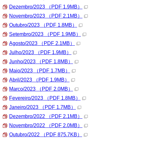
Dezembro/2023
（PDF 1.9MB）
Novembro/2023
（PDF 2.1MB）
Outubro/2023
（PDF 1.8MB）
Setembro/2023
（PDF 1.9MB）
Agosto/2023
（PDF 2.1MB）
Julho/2023
（PDF 1.9MB）
Junho/2023
（PDF 1.8MB）
Maio/2023
（PDF 1.7MB）
Abril/2023
（PDF 1.9MB）
Marco/2023
（PDF 2.0MB）
Fevereiro/2023
（PDF 1.8MB）
Janeiro/2023
（PDF 1.7MB）
Dezembro/2022
（PDF 2.1MB）
Novembro/2022
（PDF 2.0MB）
Outubro/2022
（PDF 875.7KB）