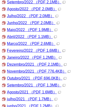
Setembro/2022
（PDF 2.1MB）
Agosto/2022
（PDF 2.0MB）
Julho/2022
（PDF 2.0MB）
Junho/2022
（PDF 2.0MB）
Maio/2022
（PDF 1.9MB）
Abril/2022
（PDF 1.1MB）
Marco/2022
（PDF 2.6MB）
Fevereiro/2022
（PDF 1.6MB）
Janeiro/2022
（PDF 1.2MB）
Dezembro/2021
（PDF 2.1MB）
Novembro/2021
（PDF 776.4KB）
Outubro/2021
（PDF 696.0KB）
Setembro/2021
（PDF 1.3MB）
Agosto/2021
（PDF 1.6MB）
julho/2021
（PDF 1.7MB）
junho/2021
（PDF 1.2MB）