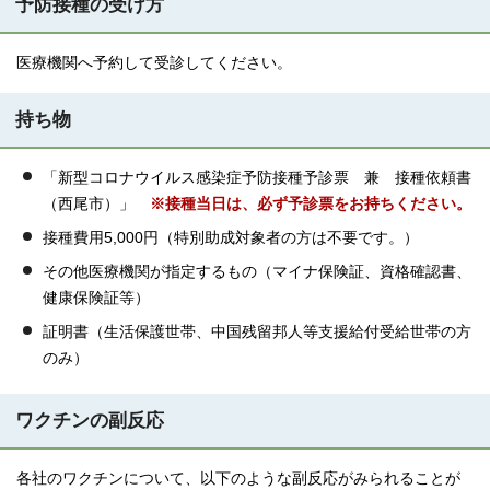
予防接種の受け方
医療機関へ予約して受診してください。
持ち物
「新型コロナウイルス感染症予防接種予診票 兼 接種依頼書
（西尾市）」
※接種当日は、必ず予診票をお持ちください。
接種費用5,000円（特別助成対象者の方は不要です。）
その他医療機関が指定するもの（マイナ保険証、資格確認書、
健康保険証等）
証明書（生活保護世帯、中国残留邦人等支援給付受給世帯の方
のみ）
ワクチンの副反応
各社のワクチンについて、以下のような副反応がみられることが