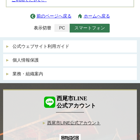
前のページへ戻る
ホームへ戻る
表示切替
PC
スマートフォン
公式ウェブサイト利用ガイド
個人情報保護
業務・組織案内
西尾市LINE
公式アカウント
西尾市LINE公式アカウント