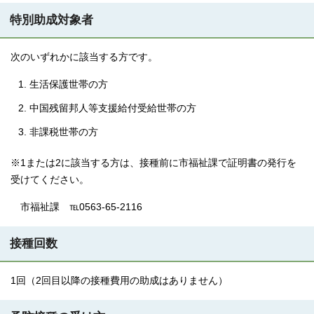
特別助成対象者
次のいずれかに該当する方です。
生活保護世帯の方
中国残留邦人等支援給付受給世帯の方
非課税世帯の方
※1または2に該当する方は、接種前に市福祉課で証明書の発行を
受けてください。
市福祉課 ℡0563-65-2116
接種回数
1回（2回目以降の接種費用の助成はありません）