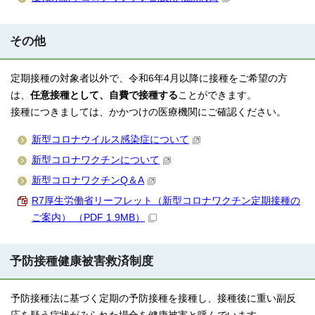
その他
定期接種の対象者以外で、令和6年4月以降に接種をご希望の方
は、
任意接種として、自費で接種する
ことができます。
接種につきましては、かかつけの医療機関にご確認ください。
新型コロナウイルス感染症について
新型コロナワクチンについて
新型コロナワクチンQ＆A
R7厚生労働省リーフレット（新型コロナワクチン定期接種の
ご案内） （PDF 1.9MB）
予防接種健康被害救済制度
予防接種法に基づく定期の予防接種を接種し、接種後に重い副反