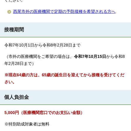
ください。
西尾市外の医療機関で定期の予防接種を希望される方へ
接種期間
令和7年10月1日から令和8年2月28日まで
（市外の医療機関をご希望の場合は、
令和7年10月15日
から令和8
年2月28日まで）
※現在64歳の方は、65歳の誕生日を迎えてから接種を受けてくだ
さい。
個人負担金
5,000円（医療機関窓口でのお支払い金額）
※特別助成対象者は無料