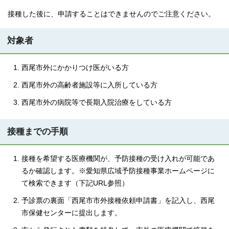
接種した後に、申請することはできませんのでご注意ください。
対象者
西尾市外にかかりつけ医がいる方
西尾市外の高齢者施設等に入所している方
西尾市外の病院等で長期入院治療をしている方
接種までの手順
接種を希望する医療機関が、予防接種の受け入れが可能であ
るか確認します。※愛知県広域予防接種事業ホームページに
て検索できます（下記URL参照）
予診票の裏面「西尾市市外接種依頼申請書」を記入し、西尾
市保健センターに提出します。