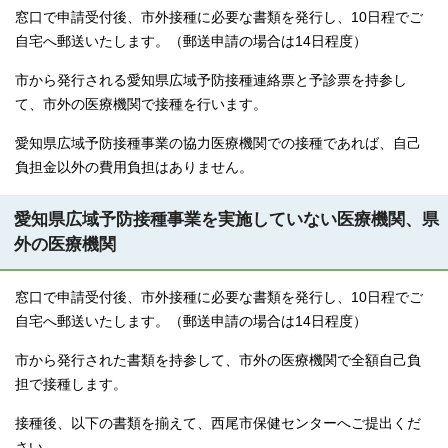
窓口で申請受付後、市外接種に必要な書類を発行し、10日程でご
自宅へ郵送いたします。（郵送申請の場合は14日程度）
市から発行される愛知県広域予防接種連絡票と予診票を持参し
て、市外の医療機関で接種を行います。
愛知県広域予防接種事業の協力医療機関での接種であれば、自己
負担金以外の費用負担はありません。
愛知県広域予防接種事業を実施していない医療機関、県
外の医療機関
窓口で申請受付後、市外接種に必要な書類を発行し、10日程でご
自宅へ郵送いたします。（郵送申請の場合は14日程度）
市から発行された書類を持参して、市外の医療機関で全額自己負
担で接種します。
接種後、以下の書類を揃えて、西尾市保健センターへご提出くだ
さい。