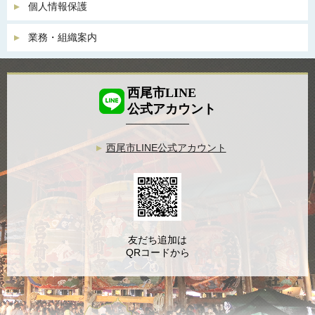
個人情報保護
業務・組織案内
西尾市LINE
公式アカウント
西尾市LINE公式アカウント
友だち追加は
QRコードから