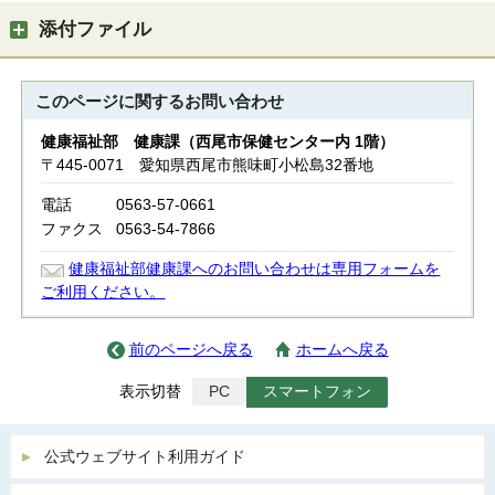
添付ファイル
このページに関する
お問い合わせ
健康福祉部 健康課（西尾市保健センター内 1階）
〒445-0071 愛知県西尾市熊味町小松島32番地
電話
0563-57-0661
ファクス
0563-54-7866
健康福祉部健康課へのお問い合わせは専用フォームを
ご利用ください。
前のページへ戻る
ホームへ戻る
表示切替
PC
スマートフォン
公式ウェブサイト利用ガイド