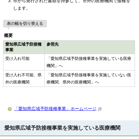
市から発行された書類を持参して、市外の医療機関で接種を
します。
表の幅を切り替える
概要
愛知県広域予防接種
参照先
事業
受け入れ可能
「愛知県広域予防接種事業を実施している医療
機関」へ
受け入れ不可能、県
「愛知県広域予防接種事業を実施していない医
外の医療機関
療機関、県外の医療機関」へ
「愛知県広域予防接種事業」ホームページ
愛知県広域予防接種事業を実施している医療機関