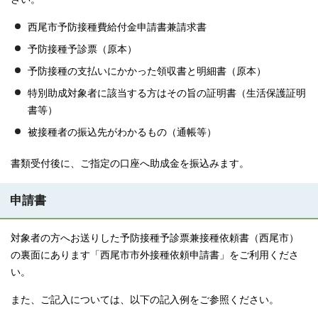
西尾市予防接種費給付金申請書兼請求書
予防接種予診票（原本）
予防接種の支払いにかかった領収書と明細書（原本）
特別助成対象者に該当する方はその旨の証明書（生活保護証明
書等）
被接種者の振込先がわかるもの（通帳等）
書類受付後に、ご指定の口座へ助成金を振込みます。
申請書
対象者の方へお送りした予防接種予診票兼接種依頼書（西尾市）
の裏面にあります「西尾市市外接種依頼申請書」をご利用くださ
い。
また、ご記入については、以下の記入例をご参照ください。