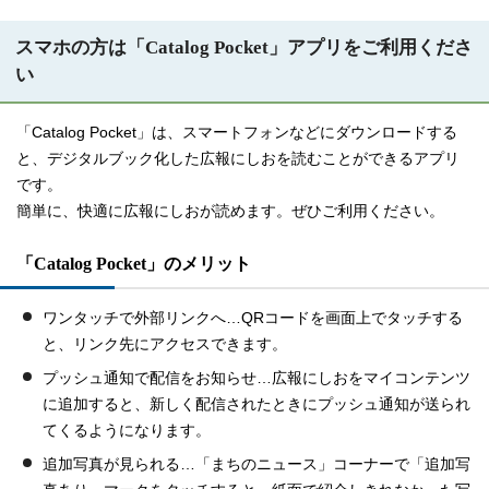
スマホの方は「Catalog Pocket」アプリをご利用くださ
い
「Catalog Pocket」は、スマートフォンなどにダウンロードする
と、デジタルブック化した広報にしおを読むことができるアプリ
です。
簡単に、快適に広報にしおが読めます。ぜひご利用ください。
「Catalog Pocket」のメリット
ワンタッチで外部リンクへ…QRコードを画面上でタッチする
と、リンク先にアクセスできます。
プッシュ通知で配信をお知らせ…広報にしおをマイコンテンツ
に追加すると、新しく配信されたときにプッシュ通知が送られ
てくるようになります。
追加写真が見られる…「まちのニュース」コーナーで「追加写