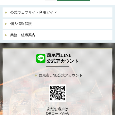
公式ウェブサイト利用ガイド
個人情報保護
業務・組織案内
西尾市LINE
公式アカウント
西尾市LINE公式アカウント
友だち追加は
QRコードから