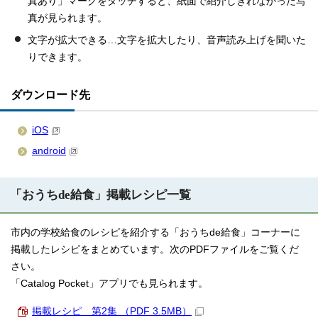
真あり」マークをタッチすると、紙面で紹介しきれなかった写
真が見られます。
文字が拡大できる…文字を拡大したり、音声読み上げを聞いた
りできます。
ダウンロード先
iOS
android
「おうちde給食」掲載レシピ一覧
市内の学校給食のレシピを紹介する「おうちde給食」コーナーに
掲載したレシピをまとめています。次のPDFファイルをご覧くだ
さい。
「Catalog Pocket」アプリでも見られます。
掲載レシピ 第2集 （PDF 3.5MB）