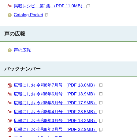
掲載レシピ 第1集 （PDF 11.0MB）
Catalog Pocket
声の広報
声の広報
バックナンバー
広報にしお 令和8年7月号 （PDF 18.0MB）
広報にしお 令和8年6月号 （PDF 18.9MB）
広報にしお 令和8年5月号 （PDF 17.9MB）
広報にしお 令和8年4月号 （PDF 23.5MB）
広報にしお 令和8年3月号 （PDF 18.2MB）
広報にしお 令和8年2月号 （PDF 22.9MB）