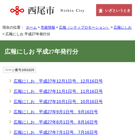
いざというとき
現在の位置：
ホーム
>
市政情報
>
広報（シティプロモーション）
>
広報にしお
> 広報にしお 平成27年発行分
広報にしお 平成27年発行分
ページ番号1001629
広報にしお 平成27年12月1日号、12月16日号
広報にしお 平成27年11月1日号、11月16日号
広報にしお 平成27年10月1日号、10月16日号
広報にしお 平成27年9月1日号、9月16日号
広報にしお 平成27年8月1日号、8月16日号
広報にしお 平成27年7月1日号、7月16日号