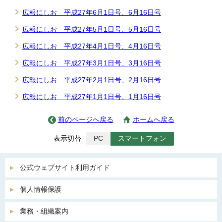
広報にしお 平成27年6月1日号、6月16日号
広報にしお 平成27年5月1日号、5月16日号
広報にしお 平成27年4月1日号、4月16日号
広報にしお 平成27年3月1日号、3月16日号
広報にしお 平成27年2月1日号、2月16日号
広報にしお 平成27年1月1日号、1月16日号
前のページへ戻る
ホームへ戻る
表示切替
PC
スマートフォン
公式ウェブサイト利用ガイド
個人情報保護
業務・組織案内