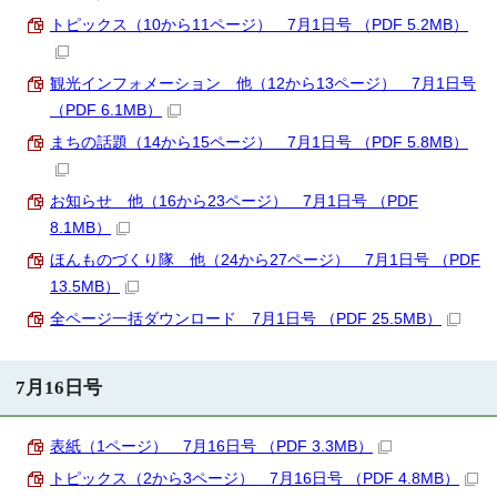
トピックス（10から11ページ） 7月1日号 （PDF 5.2MB）
観光インフォメーション 他（12から13ページ） 7月1日号
（PDF 6.1MB）
まちの話題（14から15ページ） 7月1日号 （PDF 5.8MB）
お知らせ 他（16から23ページ） 7月1日号 （PDF
8.1MB）
ほんものづくり隊 他（24から27ページ） 7月1日号 （PDF
13.5MB）
全ページ一括ダウンロード 7月1日号 （PDF 25.5MB）
7月16日号
表紙（1ページ） 7月16日号 （PDF 3.3MB）
トピックス（2から3ページ） 7月16日号 （PDF 4.8MB）