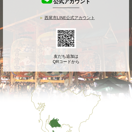
公式アカウント
西尾市LINE公式アカウント
友だち追加は
QRコードから