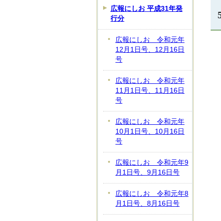
広報にしお 平成31年発
行分
広報にしお 令和元年
12月1日号、12月16日
号
広報にしお 令和元年
11月1日号、11月16日
号
広報にしお 令和元年
10月1日号、10月16日
号
広報にしお 令和元年9
月1日号、9月16日号
広報にしお 令和元年8
月1日号、8月16日号