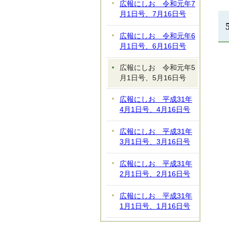
広報にしお 令和元年7
月1日号、7月16日号
広報にしお 令和元年6
月1日号、6月16日号
広報にしお 令和元年5
月1日号、5月16日号
広報にしお 平成31年
4月1日号、4月16日号
広報にしお 平成31年
3月1日号、3月16日号
広報にしお 平成31年
2月1日号、2月16日号
広報にしお 平成31年
1月1日号、1月16日号