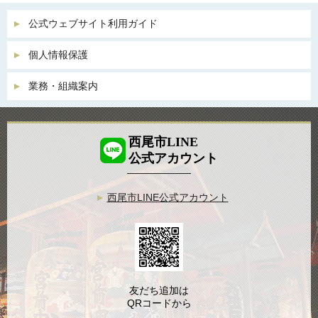
公式ウェブサイト利用ガイド
個人情報保護
業務・組織案内
西尾市LINE
公式アカウント
西尾市LINE公式アカウント
友だち追加は
QRコードから