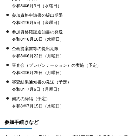
令和8年6月3日（水曜日）
参加資格申請書の提出期限
令和8年6月5日（金曜日）
参加資格確認通知書の発送
令和8年6月10日（水曜日）
企画提案書等の提出期限
令和8年6月22日（月曜日）
審査会（プレゼンテーション）の実施（予定）
令和8年6月29日（月曜日）
審査結果通知書の発送（予定）
令和8年7月6日（月曜日）
契約の締結（予定）
令和8年7月15日（水曜日）
参加手続きなど