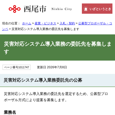
いざというとき
現在の位置：
ホーム
>
産業・ビジネス
>
入札・契約
>
公募型プロポーザル・コ
ンペ
> 災害対応システム導入業務の委託先を募集します
災害対応システム導入業務の委託先を募集しま
す
更新日 2026年7月8日
ページ番号1011747
災害対応システム導入業務委託先の公募
災害対応システム導入業務の委託先を選定するため、公募型プロ
ポーザル方式により提案を募集します。
業務名