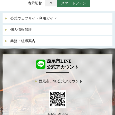
表示切替
PC
スマートフォン
公式ウェブサイト利用ガイド
個人情報保護
業務・組織案内
西尾市LINE
公式アカウント
西尾市LINE公式アカウント
友だち追加は