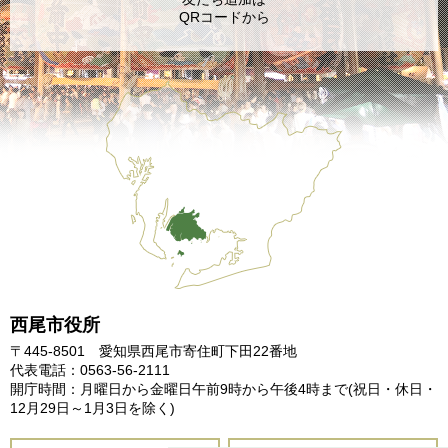
QRコードから
西尾市役所
〒445-8501 愛知県西尾市寄住町下田22番地
代表電話：0563-56-2111
開庁時間：月曜日から金曜日午前9時から午後4時まで
(祝日・休日・
12月29日～1月3日を除く)