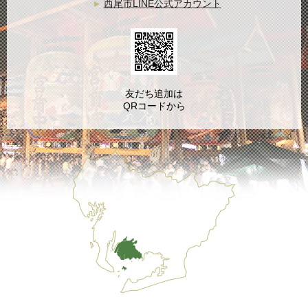
西尾市LINE公式アカウント
友だち追加は
QRコードから