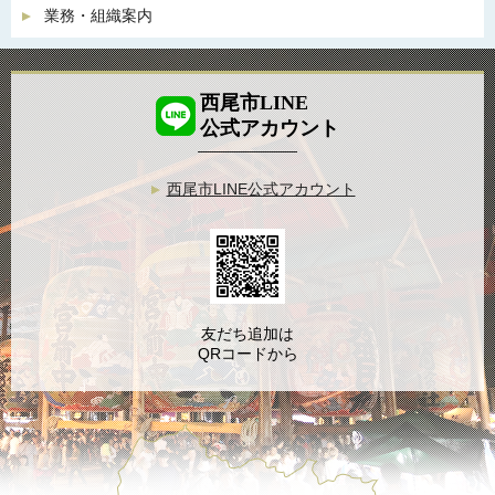
業務・組織案内
西尾市LINE
公式アカウント
西尾市LINE公式アカウント
友だち追加は
QRコードから