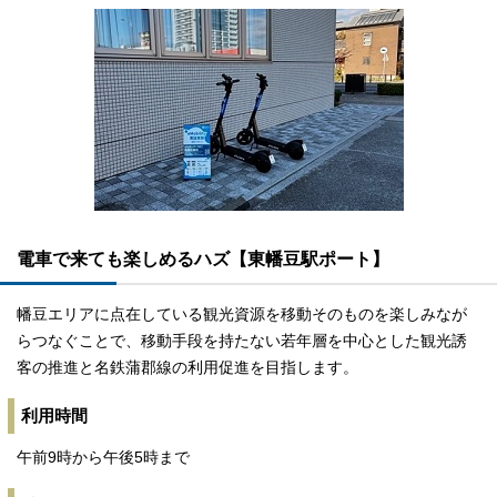
電車で来ても楽しめるハズ【東幡豆駅ポート】
幡豆エリアに点在している観光資源を移動そのものを楽しみなが
らつなぐことで、移動手段を持たない若年層を中心とした観光誘
客の推進と名鉄蒲郡線の利用促進を目指します。
利用時間
午前9時から午後5時まで