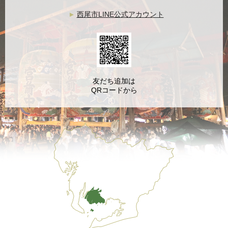
西尾市LINE公式アカウント
友だち追加は
QRコードから