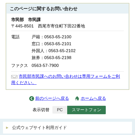
このページに関する
お問い合わせ
市民部 市民課
〒445-8501 西尾市寄住町下田22番地
電話
戸籍：0563-65-2100
窓口：0563-65-2101
外国人：0563-65-2102
旅券：0563-65-2198
ファクス
0563-57-7900
市民部市民課へのお問い合わせは専用フォームをご利
用ください。
前のページへ戻る
ホームへ戻る
表示切替
PC
スマートフォン
公式ウェブサイト利用ガイド