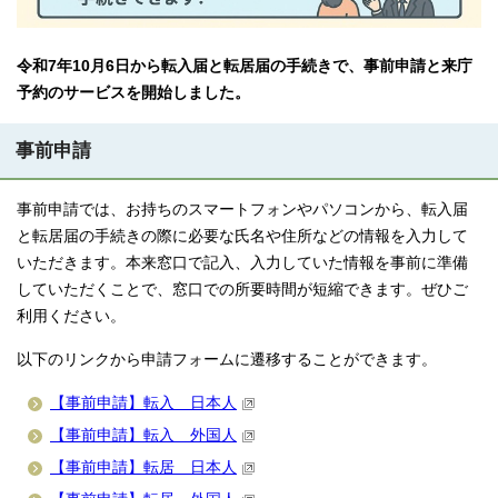
令和7年10月6日から転入届と転居届の手続きで、事前申請と来庁
予約のサービスを開始しました。
事前申請
事前申請では、お持ちのスマートフォンやパソコンから、転入届
と転居届の手続きの際に必要な氏名や住所などの情報を入力して
いただきます。本来窓口で記入、入力していた情報を事前に準備
していただくことで、窓口での所要時間が短縮できます。ぜひご
利用ください。
以下のリンクから申請フォームに遷移することができます。
【事前申請】転入 日本人
【事前申請】転入 外国人
【事前申請】転居 日本人