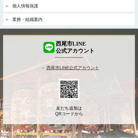
個人情報保護
業務・組織案内
西尾市LINE
公式アカウント
西尾市LINE公式アカウント
友だち追加は
QRコードから