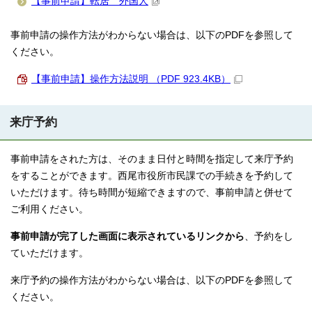
【事前申請】転居 外国人
事前申請の操作方法がわからない場合は、以下のPDFを参照して
ください。
【事前申請】操作方法説明 （PDF 923.4KB）
来庁予約
事前申請をされた方は、そのまま日付と時間を指定して来庁予約
をすることができます。西尾市役所市民課での手続きを予約して
いただけます。待ち時間が短縮できますので、事前申請と併せて
ご利用ください。
事前申請が完了した画面に表示されているリンクから
、予約をし
ていただけます。
来庁予約の操作方法がわからない場合は、以下のPDFを参照して
ください。