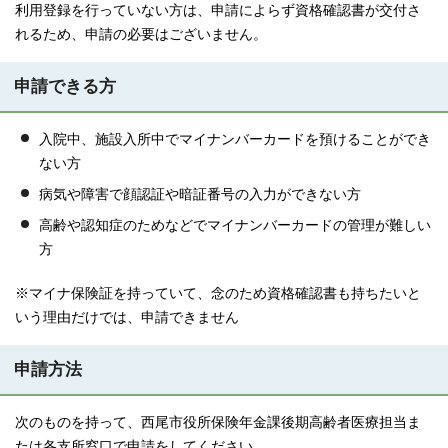
利用登録を行っていない方は、申請によらず資格確認書が交付さ
れるため、申請の必要はございません。
申請できる方
入院中、施設入所中でマイナンバーカードを預けることができ
ない方
病気や障害で顔認証や暗証番号の入力ができない方
高齢や認知症のためなどでマイナンバーカードの管理が難しい
方
※マイナ保険証を持っていて、念のため資格確認書も持ちたいと
いう理由だけでは、申請できません
申請方法
次のものを持って、西尾市役所保険年金課後期高齢者医療担当ま
たは各支所窓口で申請をしてください。