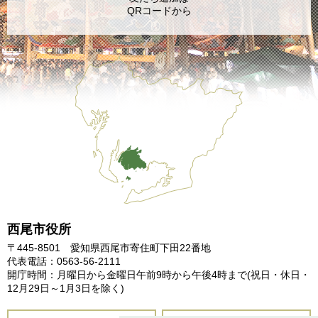
QRコードから
西尾市役所
〒445-8501 愛知県西尾市寄住町下田22番地
代表電話：0563-56-2111
開庁時間：月曜日から金曜日午前9時から午後4時まで
(祝日・休日・
12月29日～1月3日を除く)