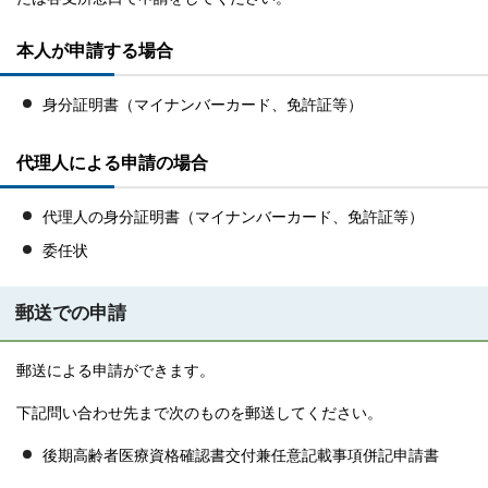
本人が申請する場合
身分証明書（マイナンバーカード、免許証等）
代理人による申請の場合
代理人の身分証明書（マイナンバーカード、免許証等）
委任状
郵送での申請
郵送による申請ができます。
下記問い合わせ先まで次のものを郵送してください。
後期高齢者医療資格確認書交付兼任意記載事項併記申請書