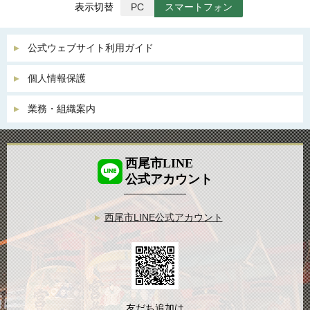
表示切替
PC
スマートフォン
公式ウェブサイト利用ガイド
個人情報保護
業務・組織案内
西尾市LINE
公式アカウント
西尾市LINE公式アカウント
友だち追加は