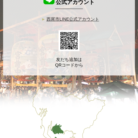
公式アカウント
西尾市LINE公式アカウント
友だち追加は
QRコードから