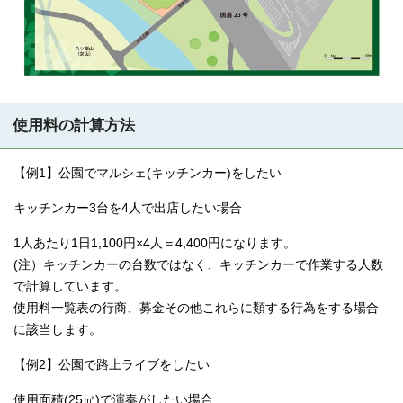
使用料の計算方法
【例1】公園でマルシェ(キッチンカー)をしたい
キッチンカー3台を4人で出店したい場合
1人あたり1日1,100円×4人＝4,400円になります。
(注）キッチンカーの台数ではなく、キッチンカーで作業する人数
で計算しています。
使用料一覧表の行商、募金その他これらに類する行為をする場合
に該当します。
【例2】公園で路上ライブをしたい
使用面積(25㎡)で演奏がしたい場合