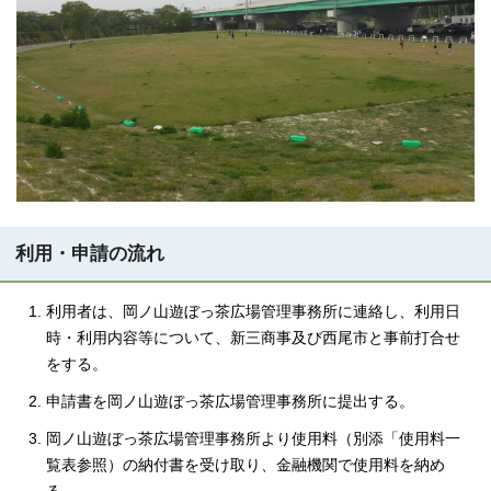
利用・申請の流れ
利用者は、岡ノ山遊ぼっ茶広場管理事務所に連絡し、利用日
時・利用内容等について、新三商事及び西尾市と事前打合せ
をする。
申請書を岡ノ山遊ぼっ茶広場管理事務所に提出する。
岡ノ山遊ぼっ茶広場管理事務所より使用料（別添「使用料一
覧表参照）の納付書を受け取り、金融機関で使用料を納め