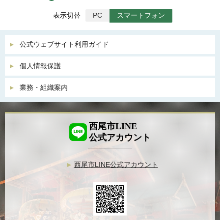
表示切替
PC
スマートフォン
公式ウェブサイト利用ガイド
個人情報保護
業務・組織案内
西尾市LINE
公式アカウント
西尾市LINE公式アカウント