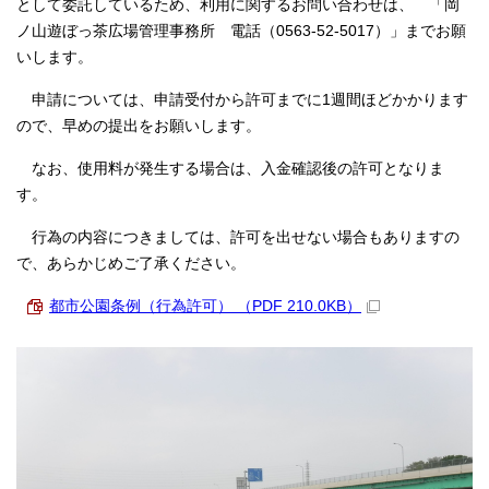
として委託しているため、利用に関するお問い合わせは、 「岡
ノ山遊ぼっ茶広場管理事務所 電話（0563-52-5017）」までお願
いします。
申請については、申請受付から許可までに1週間ほどかかります
ので、早めの提出をお願いします。
なお、使用料が発生する場合は、入金確認後の許可となりま
す。
行為の内容につきましては、許可を出せない場合もありますの
で、あらかじめご了承ください。
都市公園条例（行為許可） （PDF 210.0KB）