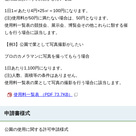
1日1㎡あたり4円×25㎡＝100円になります。
(注)使用料が50円に満たない場合は、50円となります。
使用料一覧表の競技会、展示会、博覧会その他これらに類する催
しを行う場合に該当します。
【例3】公園で業として写真撮影がしたい
プロのカメラマンに写真を撮ってもらう場合
1日あたり1,100円になります。
(注)人数、面積等の条件はありません。
使用料一覧表の業として写真の撮影を行う場合に該当します。
使用料一覧表 （PDF 73.7KB）
申請書様式
公園の使用に関する許可申請様式