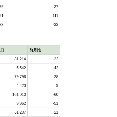
79
-37
61
-111
83
-33
人口
前月比
81,214
-32
5,542
-42
79,796
-28
4,420
-9
161,010
-60
9,962
-51
61,237
21