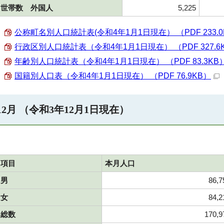
世帯数 外国人
5,225
公称町名別人口統計表(令和4年1月1日現在） （PDF 233.0
行政区別人口統計表（令和4年1月1日現在） （PDF 327.6
年齢別人口統計表（令和4年1月1日現在） （PDF 83.3KB
国籍別人口表（令和4年1月1日現在） （PDF 76.9KB）
12月 （令和3年12月1日現在）
項目
本月人口
男
86,7
女
84,2
総数
170,9