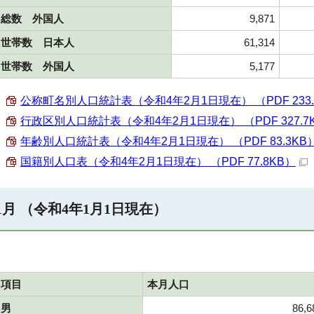
総数 外国人
9,871
世帯数 日本人
61,314
世帯数 外国人
5,177
公称町名別人口統計表（令和4年2月1日現在） （PDF 233.
行政区別人口統計表（令和4年2月1日現在） （PDF 327.7
年齢別人口統計表（令和4年2月1日現在） （PDF 83.3KB
国籍別人口表（令和4年2月1日現在） （PDF 77.8KB）
1月 （令和4年1月1日現在）
項目
本月人口
男
86,6