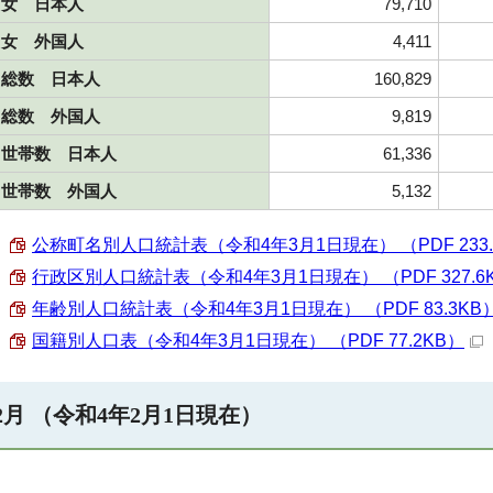
女 日本人
79,710
女 外国人
4,411
総数 日本人
160,829
総数 外国人
9,819
世帯数 日本人
61,336
世帯数 外国人
5,132
公称町名別人口統計表（令和4年3月1日現在） （PDF 233.
行政区別人口統計表（令和4年3月1日現在） （PDF 327.6
年齢別人口統計表（令和4年3月1日現在） （PDF 83.3KB
国籍別人口表（令和4年3月1日現在） （PDF 77.2KB）
2月 （令和4年2月1日現在）