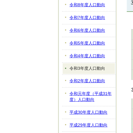
令和8年度人口動向
令和7年度人口動向
令和6年度人口動向
令和5年度人口動向
令和4年度人口動向
令和3年度人口動向
令和2年度人口動向
令和元年度（平成31年
度）人口動向
平成30年度人口動向
平成29年度人口動向