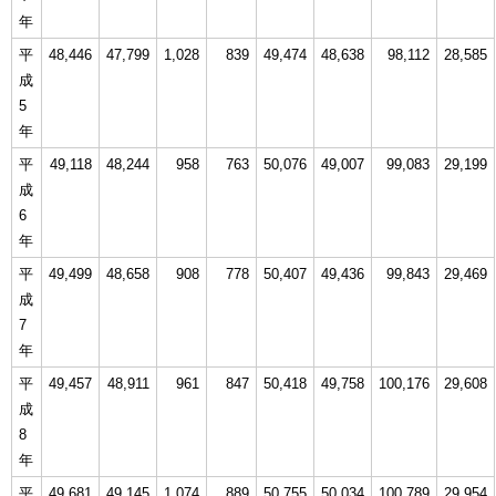
年
平
48,446
47,799
1,028
839
49,474
48,638
98,112
28,585
成
5
年
平
49,118
48,244
958
763
50,076
49,007
99,083
29,199
成
6
年
平
49,499
48,658
908
778
50,407
49,436
99,843
29,469
成
7
年
平
49,457
48,911
961
847
50,418
49,758
100,176
29,608
成
8
年
平
49,681
49,145
1,074
889
50,755
50,034
100,789
29,954