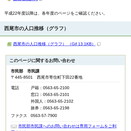
平成22年度以降は、各年度のページをご確認ください。
西尾市の人口推移（グラフ）
西尾市の人口推移（グラフ） （Gif 13.1KB）
このページに関する
お問い合わせ
市民部 市民課
〒445-8501 西尾市寄住町下田22番地
電話
戸籍：0563-65-2100
窓口：0563-65-2101
外国人：0563-65-2102
旅券：0563-65-2198
ファクス
0563-57-7900
市民部市民課へのお問い合わせは専用フォームをご利