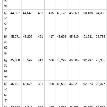
58
年
昭
44,697
44,645
431
415
45,128
45,060
90,188
24,336
和
59
年
昭
45,271
45,202
421
417
45,692
45,619
91,311
24,768
和
60
年
昭
45,880
45,599
412
406
46,292
46,005
92,297
25,335
和
61
年
昭
46,161
45,623
391
398
46,552
46,021
92,573
25,377
和
62
年