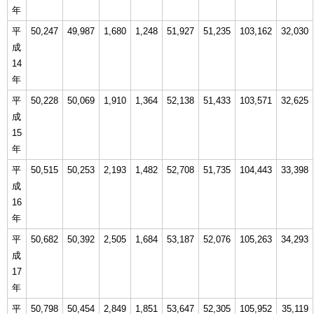
年
平
50,247
49,987
1,680
1,248
51,927
51,235
103,162
32,030
成
14
年
平
50,228
50,069
1,910
1,364
52,138
51,433
103,571
32,625
成
15
年
平
50,515
50,253
2,193
1,482
52,708
51,735
104,443
33,398
成
16
年
平
50,682
50,392
2,505
1,684
53,187
52,076
105,263
34,293
成
17
年
平
50,798
50,454
2,849
1,851
53,647
52,305
105,952
35,119