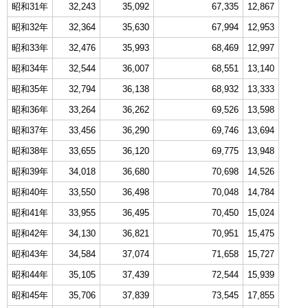
昭和31年
32,243
35,092
67,335
12,867
昭和32年
32,364
35,630
67,994
12,953
昭和33年
32,476
35,993
68,469
12,997
昭和34年
32,544
36,007
68,551
13,140
昭和35年
32,794
36,138
68,932
13,333
昭和36年
33,264
36,262
69,526
13,598
昭和37年
33,456
36,290
69,746
13,694
昭和38年
33,655
36,120
69,775
13,948
昭和39年
34,018
36,680
70,698
14,526
昭和40年
33,550
36,498
70,048
14,784
昭和41年
33,955
36,495
70,450
15,024
昭和42年
34,130
36,821
70,951
15,475
昭和43年
34,584
37,074
71,658
15,727
昭和44年
35,105
37,439
72,544
15,939
昭和45年
35,706
37,839
73,545
17,855