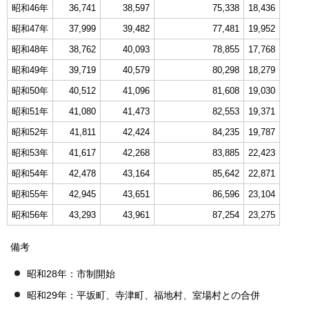
昭和46年
36,741
38,597
75,338
18,436
昭和47年
37,999
39,482
77,481
19,952
昭和48年
38,762
40,093
78,855
17,768
昭和49年
39,719
40,579
80,298
18,279
昭和50年
40,512
41,096
81,608
19,030
昭和51年
41,080
41,473
82,553
19,371
昭和52年
41,811
42,424
84,235
19,787
昭和53年
41,617
42,268
83,885
22,423
昭和54年
42,478
43,164
85,642
22,871
昭和55年
42,945
43,651
86,596
23,104
昭和56年
43,293
43,961
87,254
23,275
備考
昭和28年：市制開始
昭和29年：平坂町、寺津町、福地村、室場村との合併