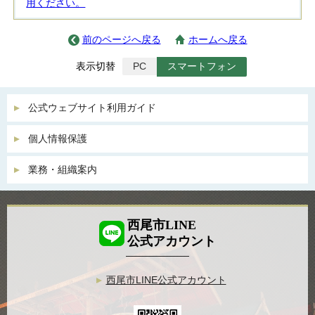
用ください。
前のページへ戻る
ホームへ戻る
表示切替
PC
スマートフォン
公式ウェブサイト利用ガイド
個人情報保護
業務・組織案内
西尾市LINE
公式アカウント
西尾市LINE公式アカウント