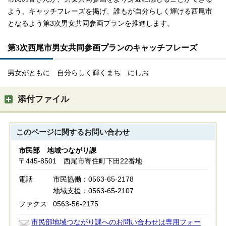
よう、キャッチフレーズを掲げ、誰もが自分らしく輝ける西尾市
となるよう第3次男女共同参画プランを推進します。
第3次西尾市男女共同参画プランのキャッチフレーズ
男女がともに 自分らしく輝くまち にしお
添付ファイル
このページに関する
お問い合わせ
市民部 地域つながり課
〒445-8501 西尾市寄住町下田22番地
電話
市民協働：0563-65-2178
地域支援：0563-65-2107
ファクス
0563-56-2175
市民部地域つながり課へのお問い合わせは専用フォー