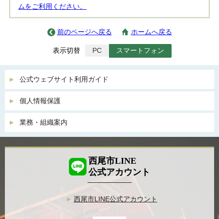
ムをご利用ください。
前のページへ戻る
ホームへ戻る
表示切替
PC
スマートフォン
公式ウェブサイト利用ガイド
個人情報保護
業務・組織案内
西尾市LINE
公式アカウント
西尾市LINE公式アカウント