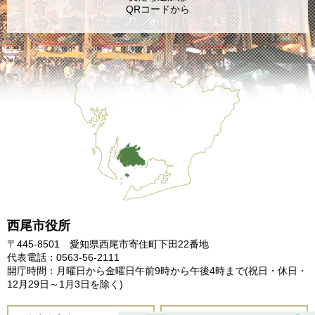
QRコードから
西尾市役所
〒445-8501 愛知県西尾市寄住町下田22番地
代表電話：0563-56-2111
開庁時間：月曜日から金曜日午前9時から午後4時まで
(祝日・休日・
12月29日～1月3日を除く)