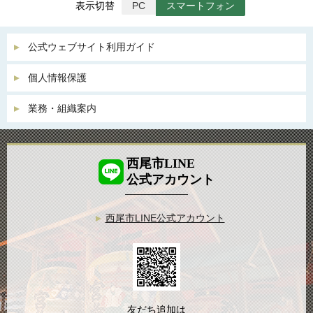
表示切替
PC
スマートフォン
公式ウェブサイト利用ガイド
個人情報保護
業務・組織案内
西尾市LINE
公式アカウント
西尾市LINE公式アカウント
友だち追加は