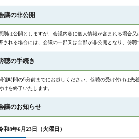
会議の非公開
原則は公開としますが、会議内容に個人情報が含まれる場合又
害される場合には、会議の一部又は全部が非公開となり、傍聴
傍聴の手続き
開催時間の5分前までにお越しください。傍聴の受け付けは先
付けを終了いたします。
会議のお知らせ
令和8年6月23日（火曜日）