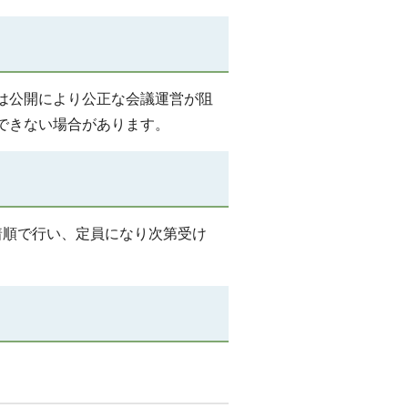
は公開により公正な会議運営が阻
できない場合があります。
着順で行い、定員になり次第受け