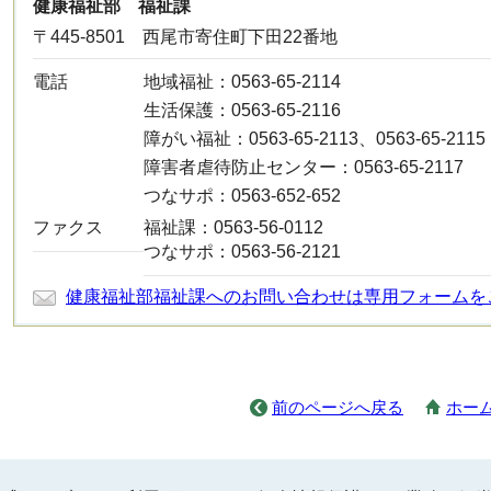
健康福祉部 福祉課
〒445-8501 西尾市寄住町下田22番地
電話
地域福祉：0563-65-2114
生活保護：0563-65-2116
障がい福祉：0563-65-2113、0563-65-2115
障害者虐待防止センター：0563-65-2117
つなサポ：0563-652-652
ファクス
福祉課：0563-56-0112
つなサポ：0563-56-2121
健康福祉部福祉課へのお問い合わせは専用フォームを
前のページへ戻る
ホー